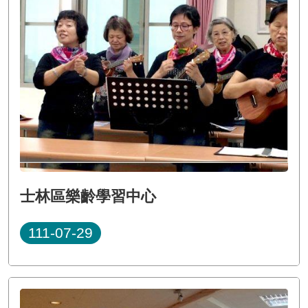
士林區樂齡學習中心
111-07-29