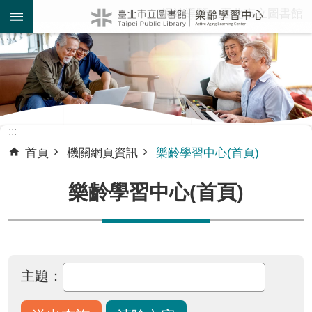
:::
網站導覽
臺北市立圖書館
跳到主要內容區塊
:::
首頁
機關網頁資訊
樂齡學習中心(首頁)
樂齡學習中心(首頁)
主題：