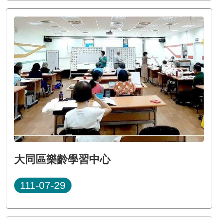
大同區樂齡學習中心
111-07-29