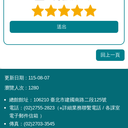
回上一頁
:::
更新日期
115-08-07
瀏覽人次
1280
總館館址：106210 臺北市建國南路二段125號
電話：(02)2755-2823（※詳細業務聯繫電話 / 各課室
電子郵件信箱 ）
傳真：(02)2703-3545