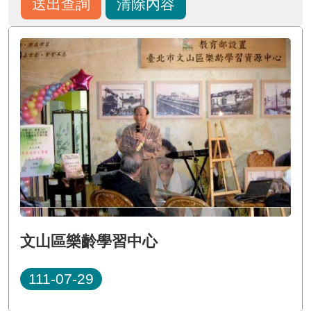
文山區樂齡學習中心
111-07-29