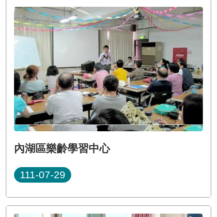
內湖區樂齡學習中心
111-07-29