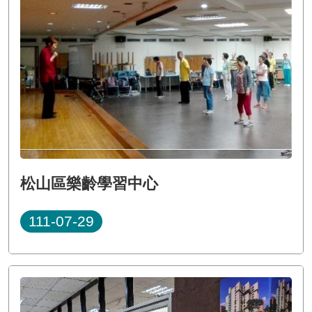
松山區樂齡學習中心
111-07-29