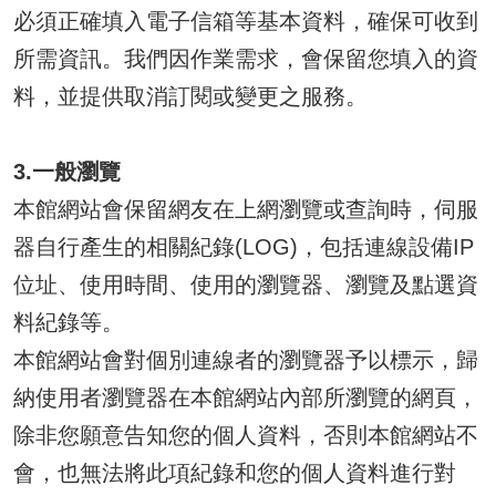
必須正確填入電子信箱等基本資料，確保可收到
所需資訊。我們因作業需求，會保留您填入的資
料，並提供取消訂閱或變更之服務。
3.一般瀏覽
本館網站會保留網友在上網瀏覽或查詢時，伺服
器自行產生的相關紀錄(LOG)，包括連線設備IP
位址、使用時間、使用的瀏覽器、瀏覽及點選資
料紀錄等。
本館網站會對個別連線者的瀏覽器予以標示，歸
納使用者瀏覽器在本館網站內部所瀏覽的網頁，
除非您願意告知您的個人資料，否則本館網站不
會，也無法將此項紀錄和您的個人資料進行對