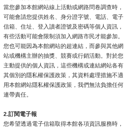
當您參加本館網站線上活動或網路問卷調查時，
可能會請您提供姓名、身分證字號、電話、電子
信箱、住址、登入讀者證號及密碼等個人資訊，
有些活動可能會限制須加入網路市民才能參加。
您也可能因為本館網站的超連結，而參與其他網
站或機構主辦的抽獎、競賽或行銷活動。對於您
主動提供的個人資訊，這些機構或連結網站各有
其個別的隱私權保護政策，其資料處理措施不適
用本館網站隱私權保護政策，我們無法負擔任何
連帶責任。
2.訂閱電子報
您希望透過電子信箱取得本館各項資訊服務時，