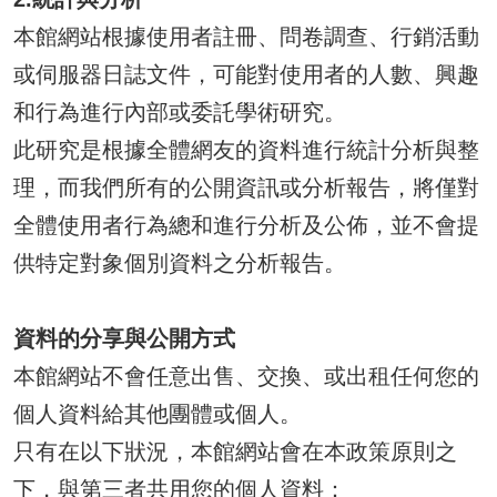
本館網站根據使用者註冊、問卷調查、行銷活動
或伺服器日誌文件，可能對使用者的人數、興趣
和行為進行內部或委託學術研究。
此研究是根據全體網友的資料進行統計分析與整
理，而我們所有的公開資訊或分析報告，將僅對
全體使用者行為總和進行分析及公佈，並不會提
供特定對象個別資料之分析報告。
資料的分享與公開方式
本館網站不會任意出售、交換、或出租任何您的
個人資料給其他團體或個人。
只有在以下狀況，本館網站會在本政策原則之
下，與第三者共用您的個人資料：