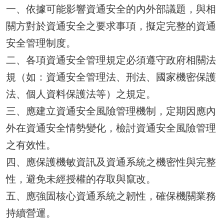
一、依據可能影響資通安全的內外部議題，與相
關方對於資通安全之要求事項，擬定完整的資通
安全管理制度。
二、各項資通安全管理規定必須遵守政府相關法
規（如：資通安全管理法、刑法、國家機密保護
法、個人資料保護法等）之規定。
三、應建立資通安全風險管理機制，定期因應內
外在資通安全情勢變化，檢討資通安全風險管理
之有效性。
四、應保護機敏資訊及資通系統之機密性與完整
性，避免未經授權的存取與竄改。
五、應強固核心資通系統之韌性，確保機關業務
持續營運。