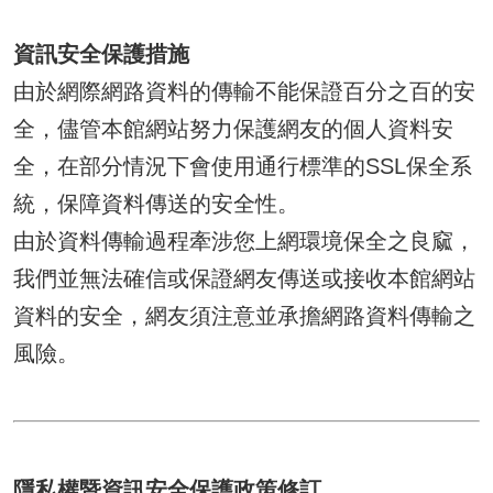
資訊安全保護措施
由於網際網路資料的傳輸不能保證百分之百的安
全，儘管本館網站努力保護網友的個人資料安
全，在部分情況下會使用通行標準的SSL保全系
統，保障資料傳送的安全性。
由於資料傳輸過程牽涉您上網環境保全之良窳，
我們並無法確信或保證網友傳送或接收本館網站
資料的安全，網友須注意並承擔網路資料傳輸之
風險。
隱私權暨資訊安全保護政策修訂