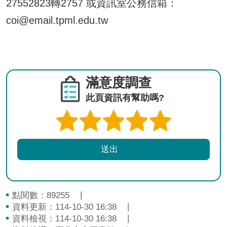
27552823轉2757 或資訊室公務信箱：
coi@email.tpml.edu.tw
滿意度調查
此頁資訊有幫助嗎?
點閱數：
89255
資料更新：114-10-30 16:38
資料檢視：114-10-30 16:38