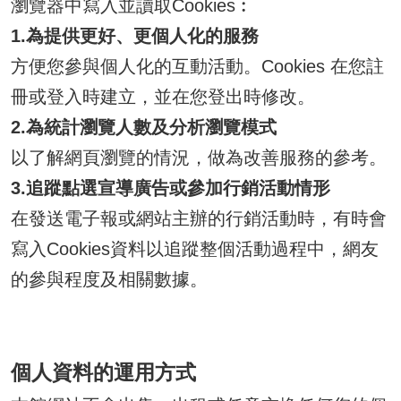
瀏覽器中寫入並讀取Cookies︰
1.為提供更好、更個人化的服務
方便您參與個人化的互動活動。Cookies 在您註
冊或登入時建立，並在您登出時修改。
2.為統計瀏覽人數及分析瀏覽模式
以了解網頁瀏覽的情況，做為改善服務的參考。
3.追蹤點選宣導廣告或參加行銷活動情形
在發送電子報或網站主辦的行銷活動時，有時會
寫入Cookies資料以追蹤整個活動過程中，網友
的參與程度及相關數據。
個人資料的運用方式