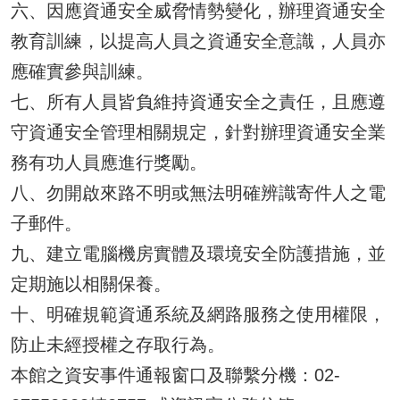
六、因應資通安全威脅情勢變化，辦理資通安全
教育訓練，以提高人員之資通安全意識，人員亦
應確實參與訓練。
七、所有人員皆負維持資通安全之責任，且應遵
守資通安全管理相關規定，針對辦理資通安全業
務有功人員應進行獎勵。
八、勿開啟來路不明或無法明確辨識寄件人之電
子郵件。
九、建立電腦機房實體及環境安全防護措施，並
定期施以相關保養。
十、明確規範資通系統及網路服務之使用權限，
防止未經授權之存取行為。
本館之資安事件通報窗口及聯繫分機：02-