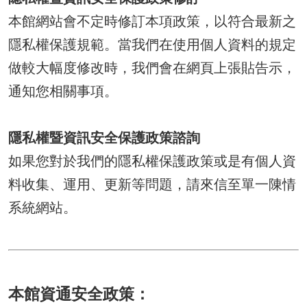
本館網站會不定時修訂本項政策，以符合最新之
隱私權保護規範。當我們在使用個人資料的規定
做較大幅度修改時，我們會在網頁上張貼告示，
通知您相關事項。
隱私權暨資訊安全保護政策諮詢
如果您對於我們的隱私權保護政策或是有個人資
料收集、運用、更新等問題，請來信至單一陳情
系統網站。
本館資通安全政策：