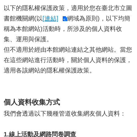
以下的隱私權保護政策，適用於您在臺北市立圖
書館機關網(以
[連結]
網域為原則)，以下均簡
稱為本館網站)活動時，所涉及的個人資料收
集、運用與保護。
但不適用於經由本館網站連結之其他網站。當您
在這些網站進行活動時，關於個人資料的保護，
適用各該網站的隱私權保護政策。
個人資料收集方式
我們會透過以下幾種管道收集網友個人資料：
1.線上活動及網路問卷調查