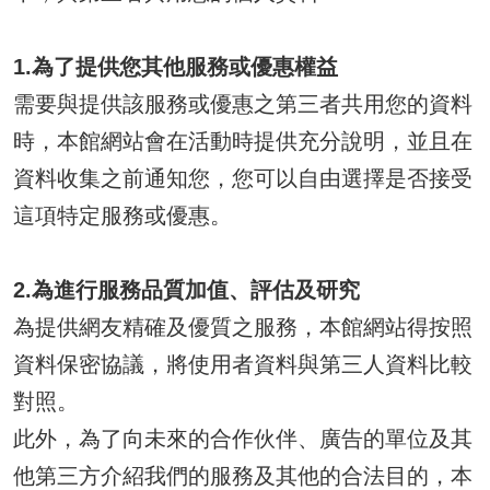
1.為了提供您其他服務或優惠權益
需要與提供該服務或優惠之第三者共用您的資料
時，本館網站會在活動時提供充分說明，並且在
資料收集之前通知您，您可以自由選擇是否接受
這項特定服務或優惠。
2.為進行服務品質加值、評估及研究
為提供網友精確及優質之服務，本館網站得按照
資料保密協議，將使用者資料與第三人資料比較
對照。
此外，為了向未來的合作伙伴、廣告的單位及其
他第三方介紹我們的服務及其他的合法目的，本