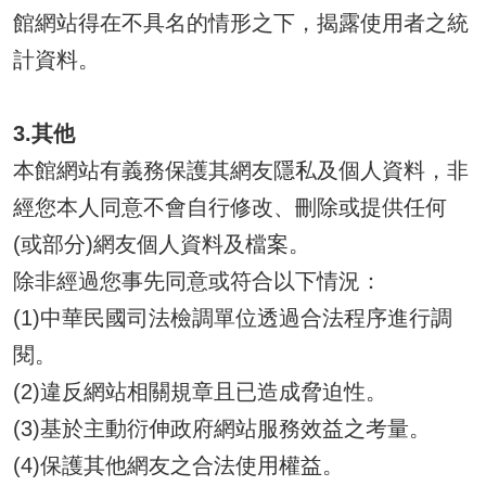
館網站得在不具名的情形之下，揭露使用者之統
計資料。
3.其他
本館網站有義務保護其網友隱私及個人資料，非
經您本人同意不會自行修改、刪除或提供任何
(或部分)網友個人資料及檔案。
除非經過您事先同意或符合以下情況：
(1)中華民國司法檢調單位透過合法程序進行調
閱。
(2)違反網站相關規章且已造成脅迫性。
(3)基於主動衍伸政府網站服務效益之考量。
(4)保護其他網友之合法使用權益。