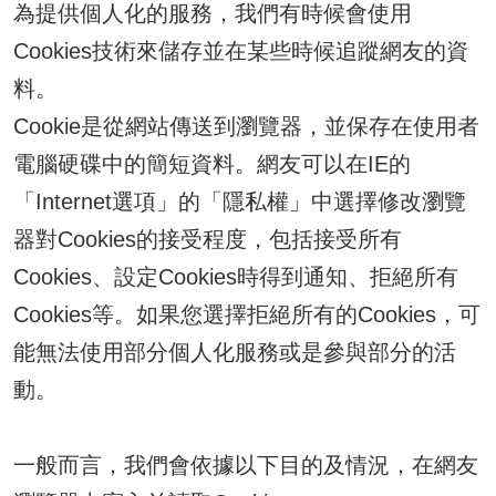
為提供個人化的服務，我們有時候會使用
Cookies技術來儲存並在某些時候追蹤網友的資
料。
Cookie是從網站傳送到瀏覽器，並保存在使用者
電腦硬碟中的簡短資料。網友可以在IE的
「Internet選項」的「隱私權」中選擇修改瀏覽
器對Cookies的接受程度，包括接受所有
Cookies、設定Cookies時得到通知、拒絕所有
Cookies等。如果您選擇拒絕所有的Cookies，可
能無法使用部分個人化服務或是參與部分的活
動。
一般而言，我們會依據以下目的及情況，在網友