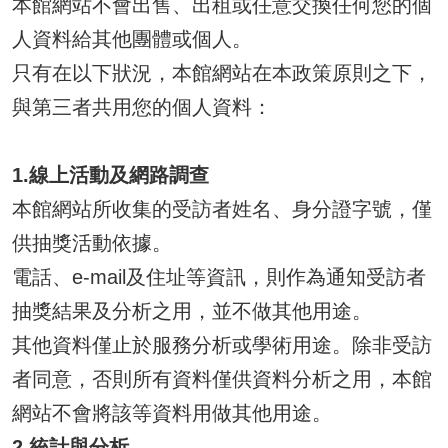
本館網站不會出售、出租或任意交換任何您的個
人資料給其他團體或個人。
只有在以下狀況，本館網站在本政策原則之下，
與第三者共用您的個人資料：
1.線上活動及網路調查
本館網站所收集的受訪者姓名、身分證字號，僅
供抽獎活動依據。
電話、e-mail及住址等資訊，則作為通知受訪者
抽獎結果及分析之用，並不做其他用途。
其他資料僅止於服務分析或學術用途。除非受訪
者同意，否則所有資料僅供資料分析之用，本館
網站不會將該等資料用做其他用途。
2.統計與分析