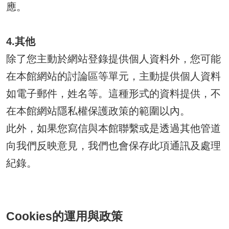
應。
4.其他
除了您主動於網站登錄提供個人資料外，您可能
在本館網站的討論區等單元，主動提供個人資料
如電子郵件，姓名等。這種形式的資料提供，不
在本館網站隱私權保護政策的範圍以內。
此外，如果您寫信與本館聯繫或是透過其他管道
向我們反映意見，我們也會保存此項通訊及處理
紀錄。
Cookies的運用與政策