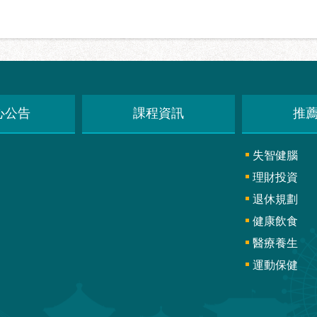
心公告
課程資訊
推
失智健腦
理財投資
退休規劃
健康飲食
醫療養生
運動保健