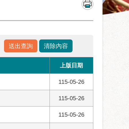
上版日期
115-05-26
115-05-26
115-05-26