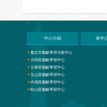
:::
中心介紹
各中
臺北市樂齡學習示範中心
大同區樂齡學習中心
士林區樂齡學習中心
文山區樂齡學習中心
內湖區樂齡學習中心
松山區樂齡學習中心