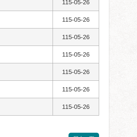
115-05-26
115-05-26
115-05-26
115-05-26
115-05-26
115-05-26
115-05-26