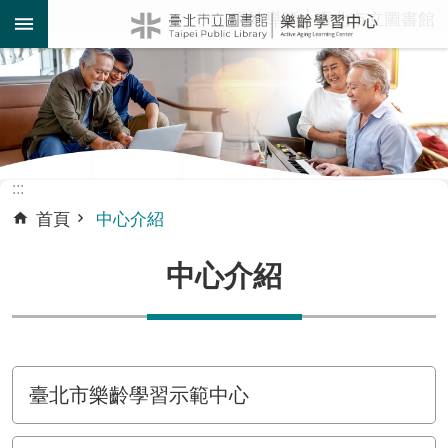
:::
網站導覽
臺北市立圖書館
跳到主要內容區塊
:::
首頁
中心介紹
中心介紹
臺北市樂齡學習示範中心