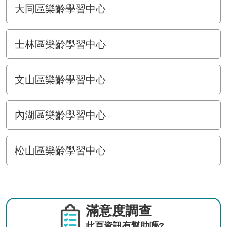
大同區樂齡學習中心
士林區樂齡學習中心
文山區樂齡學習中心
內湖區樂齡學習中心
松山區樂齡學習中心
滿意度調查
此頁資訊有幫助嗎?