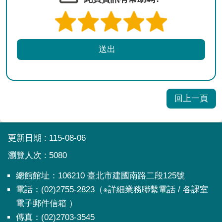
回上一頁
:::
更新日期
115-08-06
瀏覽人次
5080
總館館址：106210 臺北市建國南路二段125號
電話：(02)2755-2823（※詳細業務聯繫電話 / 各課室
電子郵件信箱 ）
傳真：(02)2703-3545