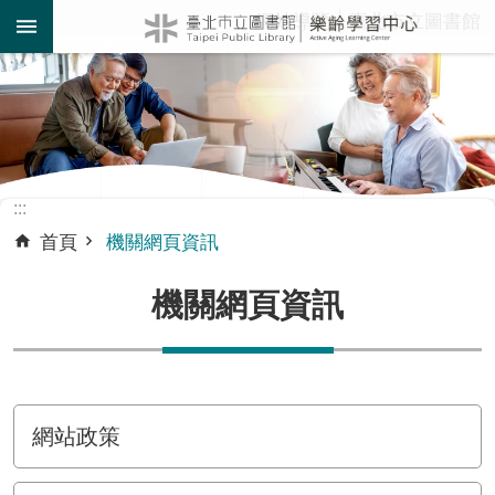
:::
網站導覽
臺北市立圖書館
跳到主要內容區塊
:::
首頁
機關網頁資訊
機關網頁資訊
網站政策