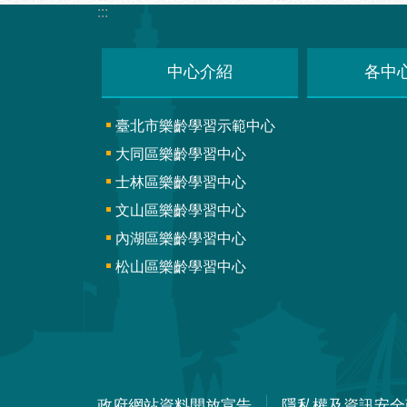
:::
中心介紹
各中
臺北市樂齡學習示範中心
大同區樂齡學習中心
士林區樂齡學習中心
文山區樂齡學習中心
內湖區樂齡學習中心
松山區樂齡學習中心
政府網站資料開放宣告
隱私權及資訊安全