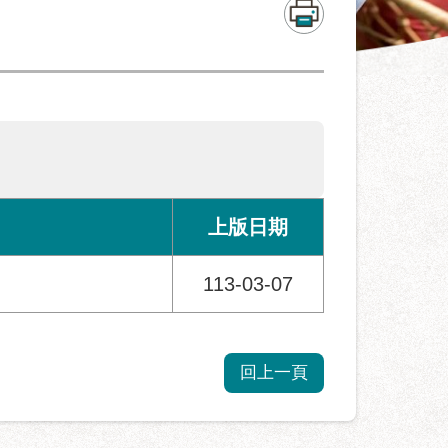
上版日期
113-03-07
回上一頁