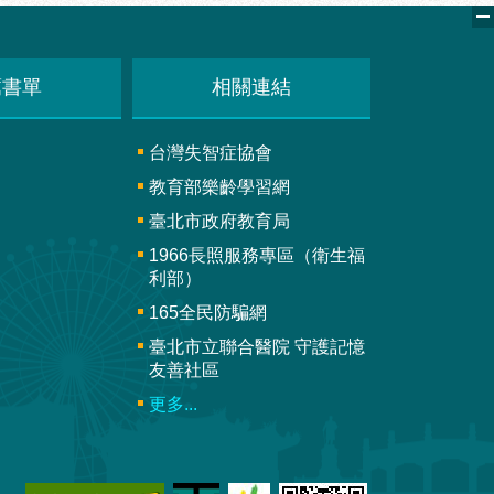
薦書單
相關連結
台灣失智症協會
教育部樂齡學習網
臺北市政府教育局
1966長照服務專區（衛生福
利部）
165全民防騙網
臺北市立聯合醫院 守護記憶
友善社區
更多...