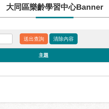
大同區樂齡學習中心Banner
主題