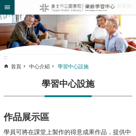
:::
網站導覽
臺北市立圖書館
跳到主要內容區塊
:::
首頁
中心介紹
學習中心設施
學習中心設施
作品展示區
學員可將在課堂上製作的得意成果作品，提供中