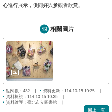
心進行展示，供同好與參觀者欣賞。
相關圖片
點閱數：
資料更新：114-10-15 10:35
432
資料檢視：114-10-15 10:35
資料維護：臺北市立圖書館
回上一頁