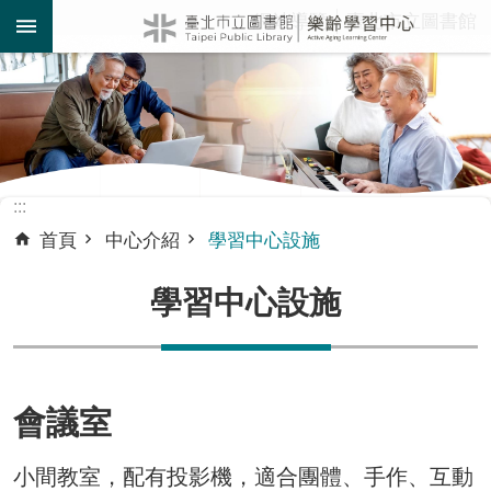
:::
網站導覽
臺北市立圖書館
跳到主要內容區塊
:::
首頁
中心介紹
學習中心設施
學習中心設施
會議室
小間教室，配有投影機，適合團體、手作、互動