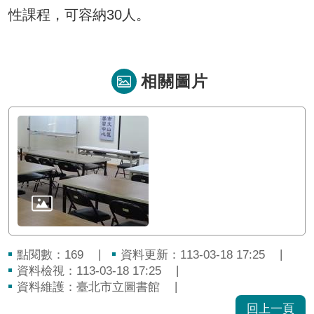
性課程，可容納30人。
相關圖片
點閱數：
資料更新：113-03-18 17:25
169
資料檢視：113-03-18 17:25
資料維護：臺北市立圖書館
回上一頁