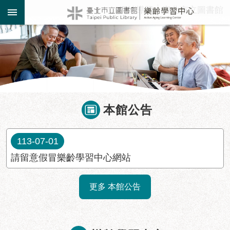
:::
網站導覽
臺北市立圖書館
跳到主要內容區塊
:::
本館公告
113-07-01
請留意假冒樂齡學習中心網站
更多 本館公告