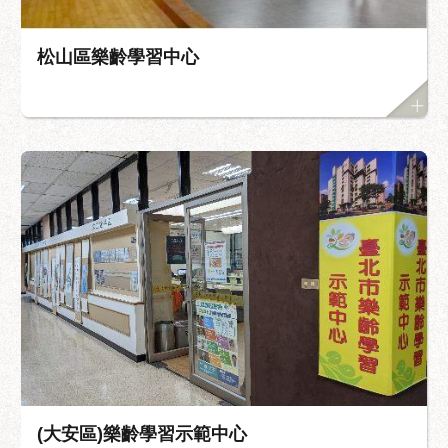
松山區樂齡學習中心
(大安區)樂齡學習示範中心