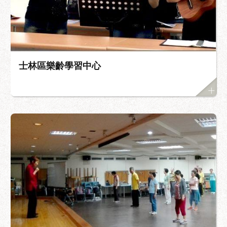
士林區樂齡學習中心