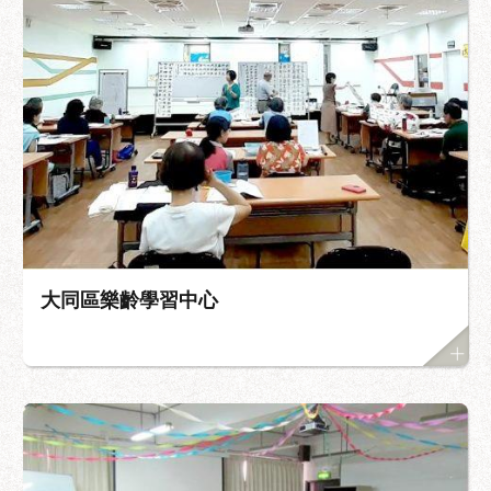
大同區樂齡學習中心