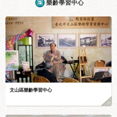
樂齡學習中心
文山區樂齡學習中心