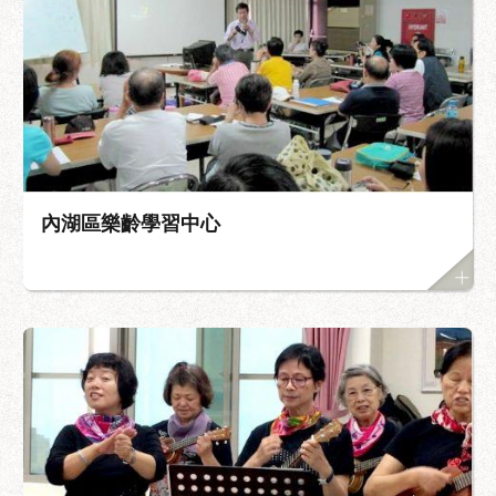
內湖區樂齡學習中心